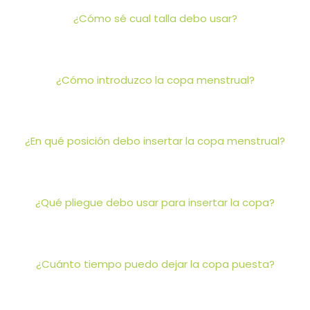
¿Cómo sé cual talla debo usar?
¿Cómo introduzco la copa menstrual?
¿En qué posición debo insertar la copa menstrual?
¿Qué pliegue debo usar para insertar la copa?
¿Cuánto tiempo puedo dejar la copa puesta?