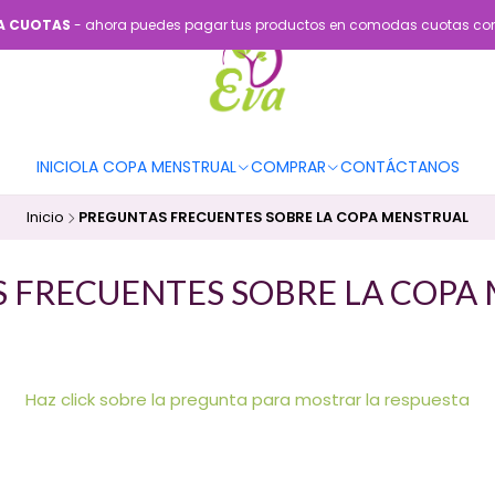
 A CUOTAS
- ahora puedes pagar tus productos en comodas cuotas c
INICIO
LA COPA MENSTRUAL
COMPRAR
CONTÁCTANOS
Inicio
PREGUNTAS FRECUENTES SOBRE LA COPA MENSTRUAL
 FRECUENTES SOBRE LA COPA
Haz click sobre la pregunta para mostrar la respuesta