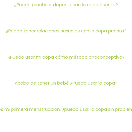
¿Puedo practicar deporte con la copa puesta?
¿Puedo tener relaciones sexuales con la copa puesta?
¿Puedo usar mi copa cómo método anticonceptivo?
Acabo de tener un bebé ¿Puedo usar la copa?
es mi primera menstruación, ¿puedo usar la copa sin probl