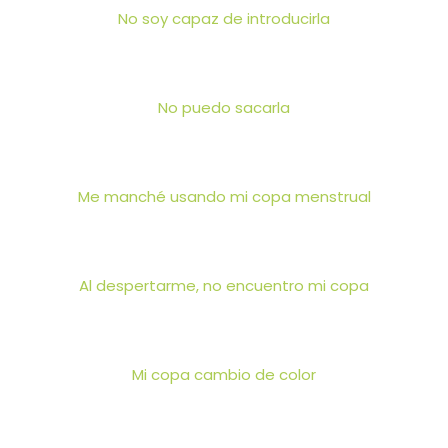
No soy capaz de introducirla
No puedo sacarla
Me manché usando mi copa menstrual
Al despertarme, no encuentro mi copa
Mi copa cambio de color