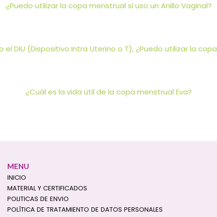
¿Puedo utilizar la copa menstrual si uso un Anillo Vaginal?
 el DIU (Dispositivo Intra Uterino o T), ¿Puedo utilizar la co
¿Cuál es la vida útil de la copa menstrual Eva?
MENU
INICIO
MATERIAL Y CERTIFICADOS
POLITICAS DE ENVIO
POLÍTICA DE TRATAMIENTO DE DATOS PERSONALES