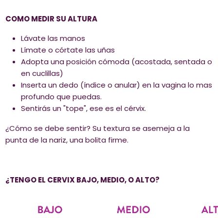
COMO MEDIR SU ALTURA
Lávate las manos
Límate o córtate las uñas
Adopta una posición cómoda (acostada, sentada o
en cuclillas)
Inserta un dedo (índice o anular) en la vagina lo mas
profundo que puedas.
Sentirás un "tope", ese es el cérvix.
¿Cómo se debe sentir? Su textura se asemeja a la
punta de la nariz, una bolita firme.
¿TENGO EL CERVIX BAJO, MEDIO, O ALTO?