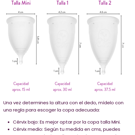
Una vez determines la altura con el dedo, mídelo con
una regla para escoger la copa adecuada:
Cérvix bajo: Es mejor optar por la copa talla Mini.
Cérvix medio: Según tu medida en cms, puedes