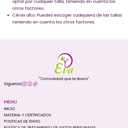
optar por cualquier talla, teniendo en cuenta los
otros factores.
Cérvix alto: Puedes escoger cualquiera de las tallas
teniendo en cuenta los otros factores.
"Comodidad que te libera"
Síguenos
MENU
INICIO
MATERIAL Y CERTIFICADOS
POLITICAS DE ENVIO
POLÍTICA DE TRATAMIENTO DE DATOS PERSONALES