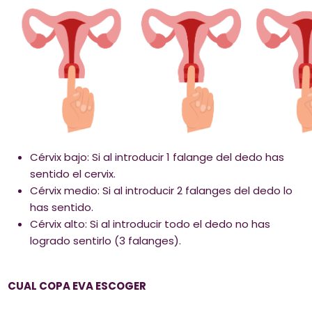
Cérvix bajo: Si al introducir 1 falange del dedo has
sentido el cervix.
Cérvix medio: Si al introducir 2 falanges del dedo lo
has sentido.
Cérvix alto: Si al introducir todo el dedo no has
logrado sentirlo (3 falanges).
CUAL COPA EVA ESCOGER