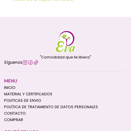
"Comodidad que te libera"
Síguenos
MENU
INICIO
MATERIAL Y CERTIFICADOS
POLITICAS DE ENVIO
POLÍTICA DE TRATAMIENTO DE DATOS PERSONALES
CONTACTO
COMPRAR