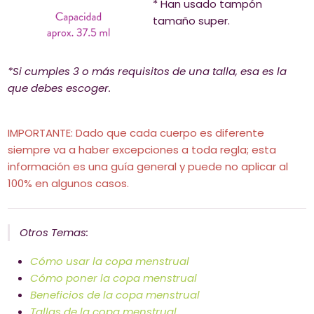
* Han usado tampón
tamaño super.
*Si cumples 3 o más requisitos de una talla, esa es la
que debes escoger.
IMPORTANTE:
Dado que cada cuerpo es diferente
siempre va a haber excepciones a toda regla; esta
información es una guía general y puede no aplicar al
100% en algunos casos.
Otros Temas:
Cómo usar la copa menstrual
Cómo poner la copa menstrual
Beneficios de la copa menstrual
Tallas de la copa menstrual