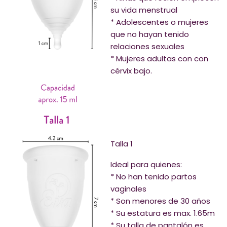
su vida menstrual
* Adolescentes o mujeres
que no hayan tenido
relaciones sexuales
* Mujeres adultas con con
cérvix bajo.
Talla 1
Ideal para quienes:
* No han tenido partos
vaginales
* Son menores de 30 años
* Su estatura es max. 1.65m
* Su talla de pantalón es