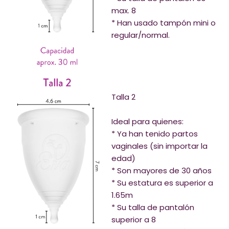
max. 8
* Han usado tampón mini o
regular/normal.
Talla 2
Ideal para quienes:
* Ya han tenido partos
vaginales (sin importar la
edad)
* Son mayores de 30 años
* Su estatura es superior a
1.65m
* Su talla de pantalón
superior a 8