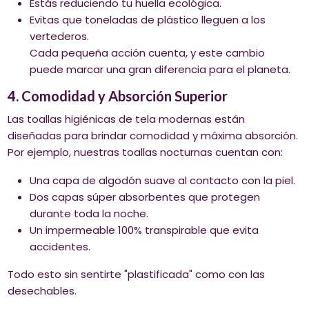
Estás reduciendo tu huella ecológica.
Evitas que toneladas de plástico lleguen a los
vertederos.
Cada pequeña acción cuenta, y este cambio
puede marcar una gran diferencia para el planeta.
4. Comodidad y Absorción Superior
Las toallas higiénicas de tela modernas están
diseñadas para brindar comodidad y máxima absorción.
Por ejemplo, nuestras toallas nocturnas cuentan con:
Una capa de algodón suave al contacto con la piel.
Dos capas súper absorbentes que protegen
durante toda la noche.
Un impermeable 100% transpirable que evita
accidentes.
Todo esto sin sentirte "plastificada" como con las
desechables.