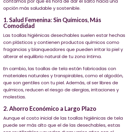
contamos por qué es hora de dar el salto hacia una
opción más saludable y sostenible.
1. Salud Femenina: Sin Químicos, Más
Comodidad
Las toallas higiénicas desechables suelen estar hechas
con plásticos y contienen productos químicos como
fragancias y blanqueadores que pueden irritar la piel y
alterar el equilibrio natural de tu zona íntima.
En cambio, las toallas de tela están fabricadas con
materiales naturales y transpirables, como el algodón,
que son gentiles con tu piel. Además, al ser libres de
químicos, reducen el riesgo de alergias, irritaciones y
molestias.
2. Ahorro Económico a Largo Plazo
Aunque el costo inicial de las toallas higiénicas de tela
puede ser más alto que el de las desechables, estas