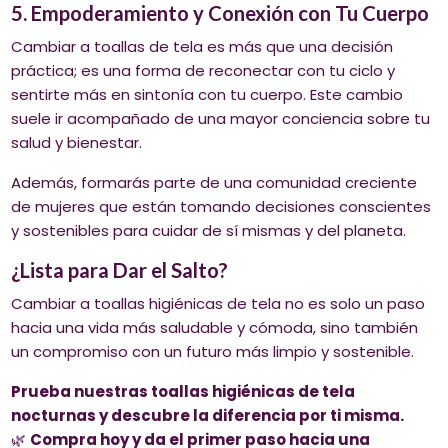
5. Empoderamiento y Conexión con Tu Cuerpo
Cambiar a toallas de tela es más que una decisión
práctica; es una forma de reconectar con tu ciclo y
sentirte más en sintonía con tu cuerpo. Este cambio
suele ir acompañado de una mayor conciencia sobre tu
salud y bienestar.
Además, formarás parte de una comunidad creciente
de mujeres que están tomando decisiones conscientes
y sostenibles para cuidar de sí mismas y del planeta.
¿Lista para Dar el Salto?
Cambiar a toallas higiénicas de tela no es solo un paso
hacia una vida más saludable y cómoda, sino también
un compromiso con un futuro más limpio y sostenible.
Prueba nuestras toallas higiénicas de tela
nocturnas y descubre la diferencia por ti misma.
🌿
Compra hoy y da el primer paso hacia una