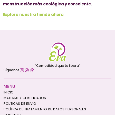
menstruación más ecológica y consciente.
Explora nuestra tienda ahora
"Comodidad que te libera"
Síguenos
MENU
INICIO
MATERIAL Y CERTIFICADOS
POLITICAS DE ENVIO
POLÍTICA DE TRATAMIENTO DE DATOS PERSONALES
CONTACTO